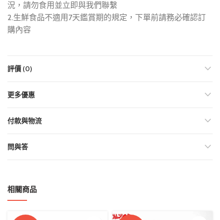
況，請勿食用並立即與我們聯繫
2.生鮮食品不適用7天鑑賞期的規定，下單前請務必確認訂
購內容
評價 (0)
更多優惠
付款與物流
問與答
相關商品