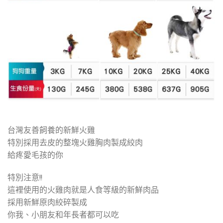
台灣友善飼養的新鮮火雞
特別採用去皮的整塊火雞胸肉製成絞肉
給疼愛毛孩的你
特別注意!!
這裡使用的火雞肉就是人食等級的新鮮肉品
採用新鮮原肉絞碎製成
你我、小朋友和年長者都可以吃