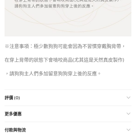
※注意事項：極少數狗狗可能會因為不習慣穿戴胸背帶，
在穿上背帶的狀態下會啃咬商品(尤其這是天然真皮製作)
，請狗狗主人們多加留意狗狗穿上後的反應。
評價 (0)
更多優惠
付款與物流