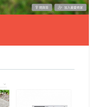
問與答
加入最愛商家