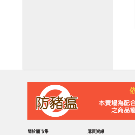
關於寵市集
購買資訊