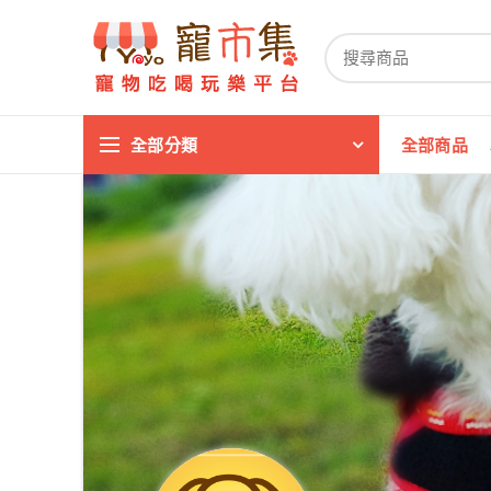
全部分類
全部商品