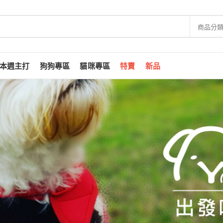
商品分
本週主打
狗狗專區
貓咪專區
特賣
新品